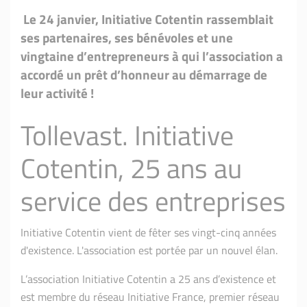
Le 24 janvier, Initiative Cotentin rassemblait
ses partenaires, ses bénévoles et une
vingtaine d’entrepreneurs à qui l’association a
accordé un prêt d’honneur au démarrage de
leur activité !
Tollevast. Initiative
Cotentin, 25 ans au
service des entreprises
Initiative Cotentin vient de fêter ses vingt-cinq années
d'existence. L'association est portée par un nouvel élan.
L’association Initiative Cotentin a 25 ans d’existence et
est membre du réseau Initiative France, premier réseau