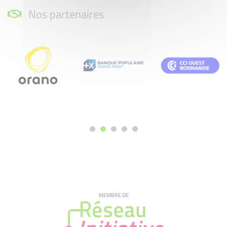
Nos partenaires
MEMBRE DE