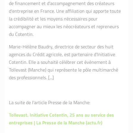
de financement et d’accompagnement des créateurs
d’entreprise en France. Une affiliation qui apporte toute
la crédibilité et les moyens nécessaires pour
accompagner au mieux les néocréateurs et repreneurs
du Cotentin.
Marie-Hélène Baudry, directrice de secteur des huit
agences du Crédit agricole, est partenaire d’Initiative
Cotentin. Elle a souhaité célébrer cet événement à
Tollevast (Manche) qui représente le pôle multimarché
des professionnels. [...]
La suite de l'article Presse de la Manche:
Tollevast. Initiative Cotentin, 25 ans au service des
entreprises | La Presse de la Manche (actu.fr)