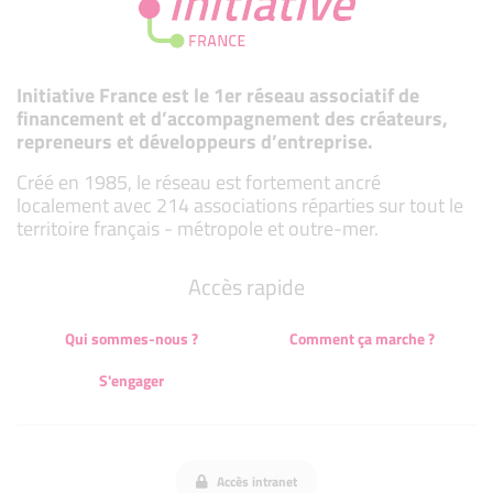
Initiative France est le 1er réseau associatif de
financement et d’accompagnement des créateurs,
repreneurs et développeurs d’entreprise.
Créé en 1985, le réseau est fortement ancré
localement avec 214 associations réparties sur tout le
territoire français - métropole et outre-mer.
Accès rapide
Qui sommes-nous ?
Comment ça marche ?
S'engager
Accès intranet